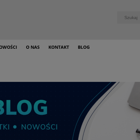
OWOŚCI
O NAS
KONTAKT
BLOG