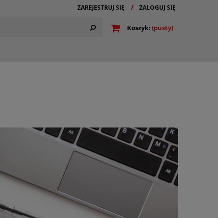
ZAREJESTRUJ SIĘ
ZALOGUJ SIĘ
Koszyk:
(pusty)