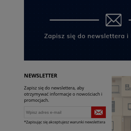
NEWSLETTER
Zapisz się do newslettera, aby
otrzymywać informacje o nowościach i
promocjach.
*Zapisując się akceptujesz warunki newslettera