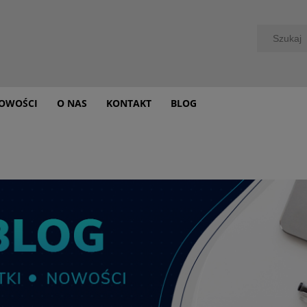
OWOŚCI
O NAS
KONTAKT
BLOG