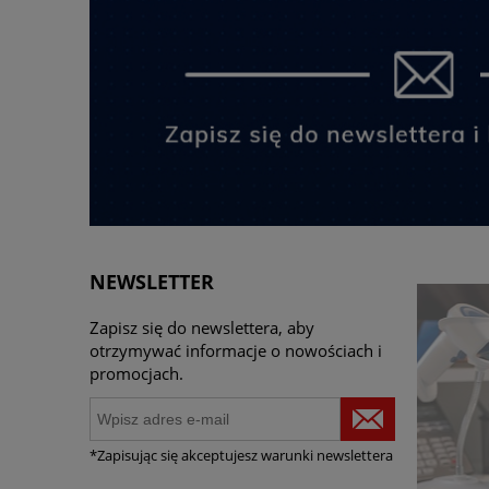
NEWSLETTER
Zapisz się do newslettera, aby
otrzymywać informacje o nowościach i
promocjach.
*Zapisując się akceptujesz warunki newslettera