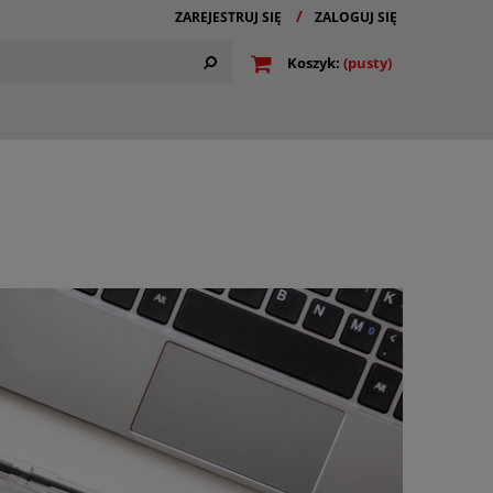
ZAREJESTRUJ SIĘ
ZALOGUJ SIĘ
Koszyk:
(pusty)