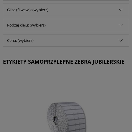
Gilza (fi wew.): (wybierz)
Rodzaj kleju: (wybierz)
Cena: (wybierz)
ETYKIETY SAMOPRZYLEPNE ZEBRA JUBILERSKIE