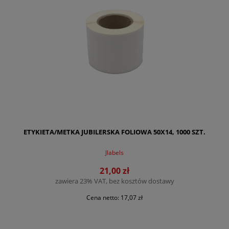
ETYKIETA/METKA JUBILERSKA FOLIOWA 50X14, 1000 SZT.
Jlabels
21,00 zł
zawiera 23% VAT, bez kosztów dostawy
Cena netto:
17,07 zł