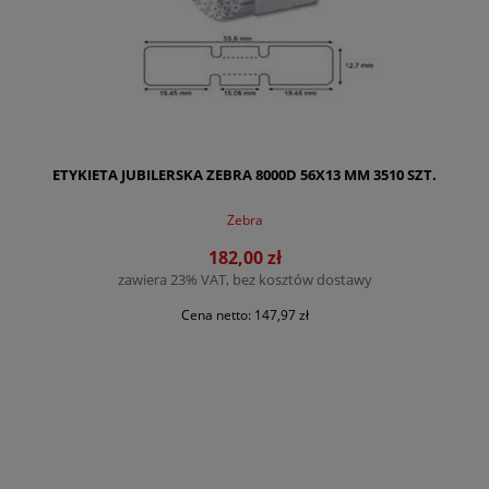
ETYKIETA JUBILERSKA ZEBRA 8000D 56X13 MM 3510 SZT.
Zebra
182,00 zł
zawiera 23% VAT, bez kosztów dostawy
Cena netto:
147,97 zł
DO KOSZYKA