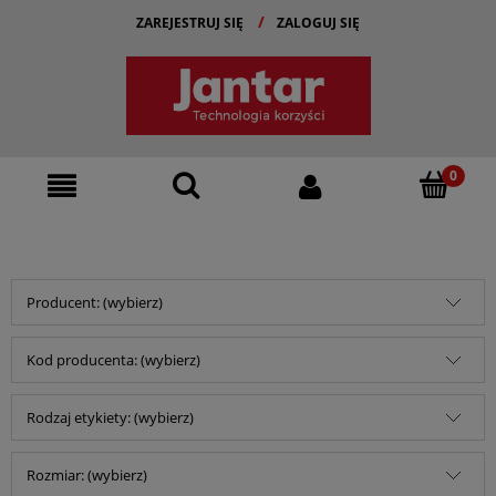
ZAREJESTRUJ SIĘ
ZALOGUJ SIĘ
Producent: (wybierz)
Kod producenta: (wybierz)
Rodzaj etykiety: (wybierz)
Rozmiar: (wybierz)