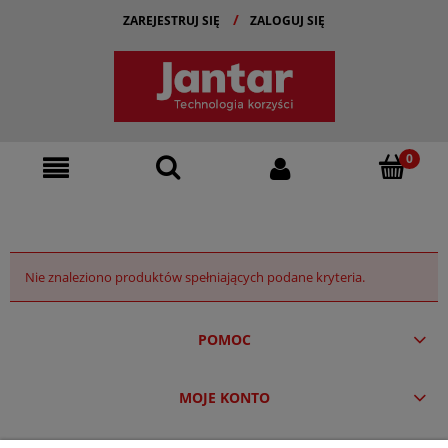
ZAREJESTRUJ SIĘ
ZALOGUJ SIĘ
Nie znaleziono produktów spełniających podane kryteria.
POMOC
MOJE KONTO