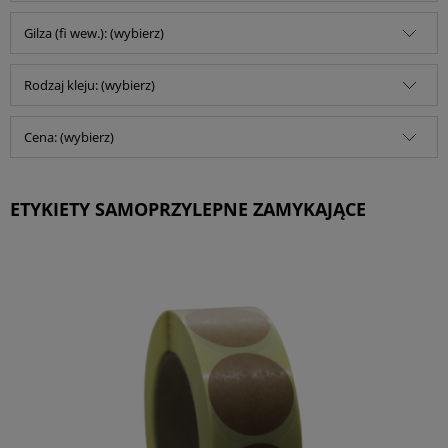
Gilza (fi wew.): (wybierz)
Rodzaj kleju: (wybierz)
Cena: (wybierz)
ETYKIETY SAMOPRZYLEPNE ZAMYKAJĄCE