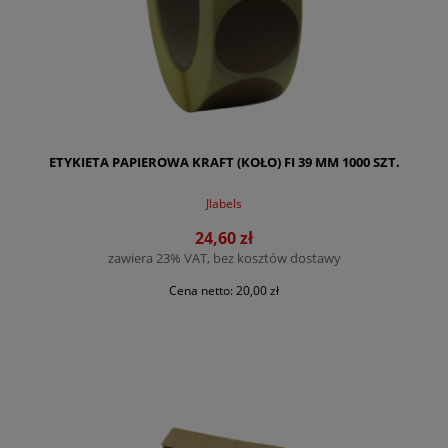
ETYKIETA PAPIEROWA KRAFT (KOŁO) FI 39 MM 1000 SZT.
Jlabels
24,60 zł
zawiera 23% VAT, bez kosztów dostawy
Cena netto:
20,00 zł
DO KOSZYKA