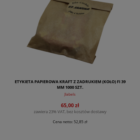
ETYKIETA PAPIEROWA KRAFT Z ZADRUKIEM (KOŁO) FI 39
MM 1000 SZT.
Jlabels
65,00 zł
zawiera 23% VAT, bez kosztów dostawy
Cena netto:
52,85 zł