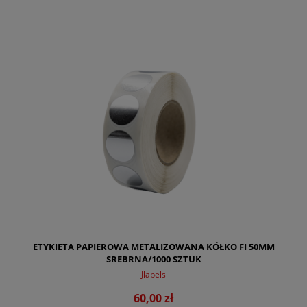
DO KOSZYKA
ETYKIETA PAPIEROWA METALIZOWANA KÓŁKO FI 50MM
SREBRNA/1000 SZTUK
Jlabels
60,00 zł