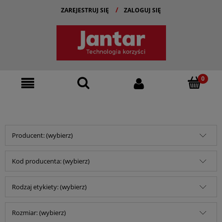
ZAREJESTRUJ SIĘ
ZALOGUJ SIĘ
Producent: (wybierz)
Kod producenta: (wybierz)
Rodzaj etykiety: (wybierz)
Rozmiar: (wybierz)