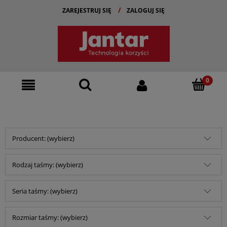
ZAREJESTRUJ SIĘ
ZALOGUJ SIĘ
Producent: (wybierz)
Rodzaj taśmy: (wybierz)
Seria taśmy: (wybierz)
Rozmiar taśmy: (wybierz)