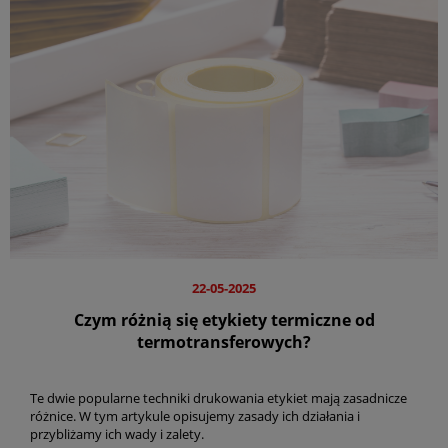
22-05-2025
Czym różnią się etykiety termiczne od
termotransferowych?
Te dwie popularne techniki drukowania etykiet mają zasadnicze
różnice. W tym artykule opisujemy zasady ich działania i
przybliżamy ich wady i zalety.