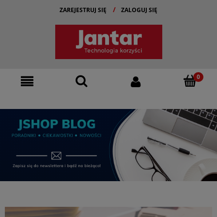
ZAREJESTRUJ SIĘ
ZALOGUJ SIĘ