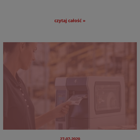
czytaj całość »
27-07-2020