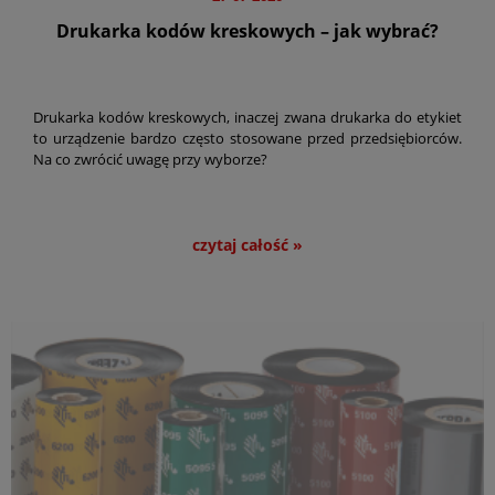
Drukarka kodów kreskowych – jak wybrać?
Drukarka kodów kreskowych, inaczej zwana drukarka do etykiet
to urządzenie bardzo często stosowane przed przedsiębiorców.
Na co zwrócić uwagę przy wyborze?
czytaj całość »