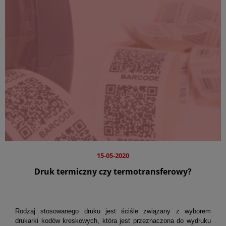
15-05-2020
Druk termiczny czy termotransferowy?
Rodzaj stosowanego druku jest ściśle związany z wyborem
drukarki kodów kreskowych, która jest przeznaczona do wydruku