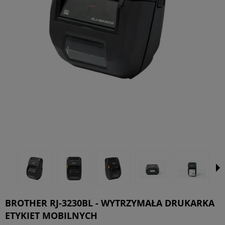
BROTHER RJ-3230BL - WYTRZYMAŁA DRUKARKA
ETYKIET MOBILNYCH