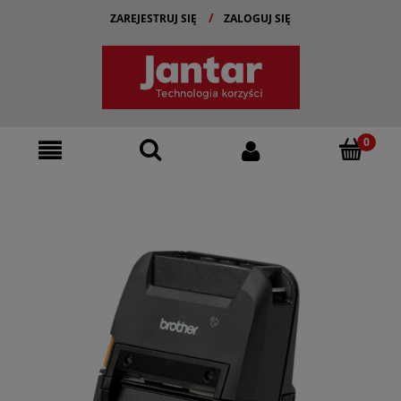
ZAREJESTRUJ SIĘ
ZALOGUJ SIĘ